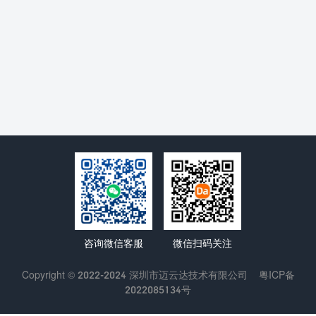
咨询微信客服
微信扫码关注
Copyright © 2022-2024 深圳市迈云达技术有限公司
粤ICP备
2022085134号