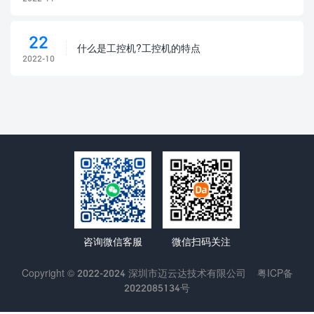
22
什么是工控机?工控机的特点
2022-10
咨询微信客服
微信扫码关注
Copyright © 2022-2024 深圳市迈云达技术有限公司
粤ICP备
2022085134号