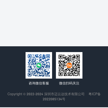
咨询微信客服
微信扫码关注
Copyright © 2022-2024 深圳市迈云达技术有限公司
粤ICP备
2022085134号