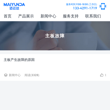

服务时间 9:00-18:00 (工作日)
133-4291-1719
首页
产品展示
新闻中心
服务支持
联系我们
主板故障
主板产生故障的原因


新闻中心
阅读(3328)
1