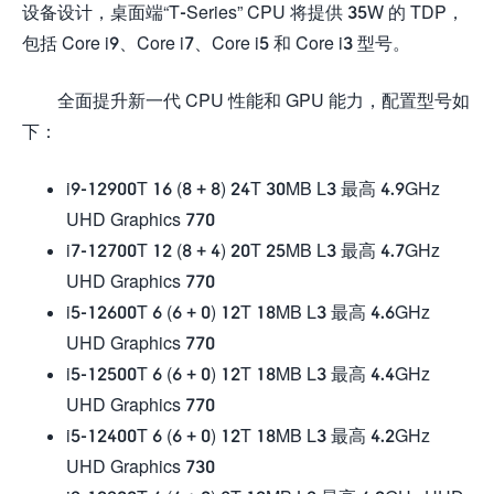
设备设计，桌面端“T-Series” CPU 将提供 35W 的 TDP，
包括 Core i9、Core i7、Core i5 和 Core i3 型号。
全面提升新一代 CPU 性能和 GPU 能力，配置型号如
下：
i9-12900T 16 (8 + 8) 24T 30MB L3 最高 4.9GHz
UHD Graphics 770
i7-12700T 12 (8 + 4) 20T 25MB L3 最高 4.7GHz
UHD Graphics 770
i5-12600T 6 (6 + 0) 12T 18MB L3 最高 4.6GHz
UHD Graphics 770
i5-12500T 6 (6 + 0) 12T 18MB L3 最高 4.4GHz
UHD Graphics 770
i5-12400T 6 (6 + 0) 12T 18MB L3 最高 4.2GHz
UHD Graphics 730