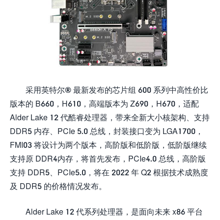
采用英特尔® 最新发布的芯片组 600 系列中高性价比
版本的 B660，H610，高端版本为 Z690，H670，适配
Alder Lake 12 代酷睿处理器，带来全新大小核架构、支持
DDR5 内存、PCIe 5.0 总线，封装接口变为 LGA1700，
FMI03 将设计为两个版本，高阶版和低阶版，低阶版继续
支持原 DDR4内存，将首先发布，PCIe4.0 总线，高阶版
支持 DDR5、PCIe5.0，将在 2022 年 Q2 根据技术成熟度
及 DDR5 的价格情况发布。
Alder Lake 12 代系列处理器，是面向未来 x86 平台