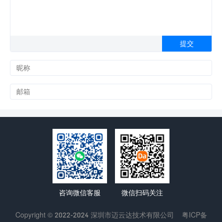
咨询微信客服
微信扫码关注
Copyright © 2022-2024 深圳市迈云达技术有限公司
粤ICP备