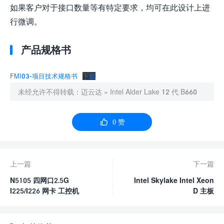
如果客户对于接口数量等有特定要求，均可在此设计上进
行微调。
产品规格书
FMI03-项目技术规格书
下载
未经允许不得转载：
迈云达
»
Intel Alder Lake 12 代 B660

0
赞
上一篇
下一篇
N5105 四网口2.5G
Intel Skylake Intel Xeon
I225/I226 网卡 工控机
D 主板