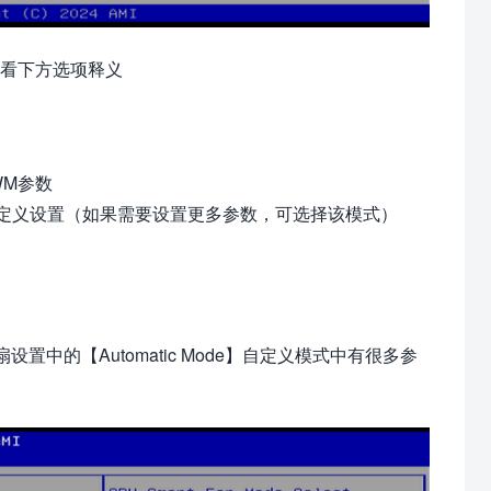
看下方选项释义
WM参数
定义设置（如果需要设置更多参数，可选择该模式）
e】智能风扇设置中的【Automatic Mode】自定义模式中有很多参