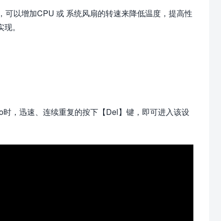
可以增加CPU 或 系统风扇的转速来降低温度，提高性
来实现。
go时，迅速、连续重复的按下【Del】键，即可进入该设