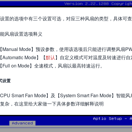
设置的选项中有三个设置可选，对应三种风扇的类型，具体可查
能风扇设置选项释义
【Manual Mode】预设参数，使用该选项后只能进行调整风扇P
【Automatic Mode】【
默认
】自定义模式可对温度及转速进行自
【Full on Mode】全速模式，风扇以最高转速运行。
式设置
CPU Smart Fan Mode】及【System Smart Fan Mod
复杂，在这里给大家做一下具体参数详细解释说明