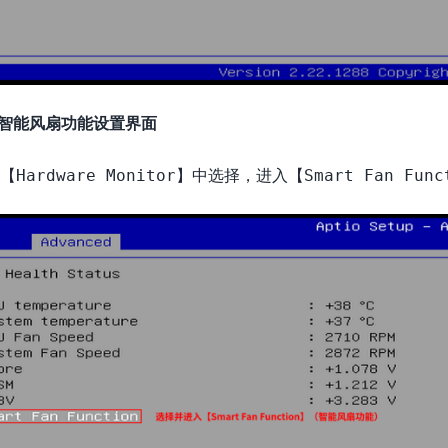
入智能风扇功能设置界面
【
】中选择，进入【
Hardware Monitor
Smart Fan Func