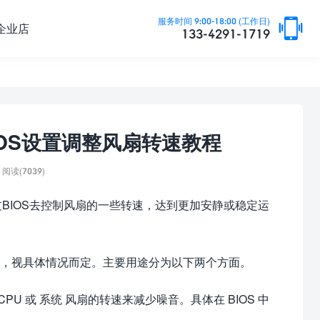

服务时间 9:00-18:00 (工作日)
企业店
133-4291-1719
品BIOS设置调整风扇转速教程
阅读(7039)
通过BIOS去控制风扇的一些转速，达到更加安静或稳定运
，视具体情况而定。主要用途分为以下两个方面。
 或 系统 风扇的转速来减少噪音。具体在 BIOS 中