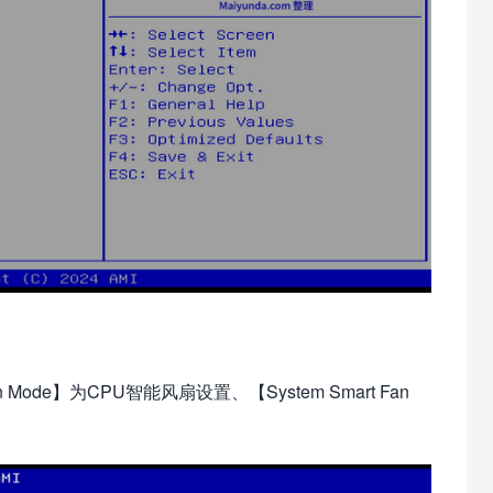
an Mode】为CPU智能风扇设置、【System Smart Fan