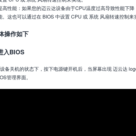
提高性能：如果您的迈云达设备由于CPU温度过高导致性能下降，
能。这也可以通过在 BIOS 中设置 CPU 或 系统 风扇转速控制
体操作如下
.进入BIOS
设备关机的状态下，按下电源键开机后，当屏幕出现 迈云达 lo
IOS管理界面。