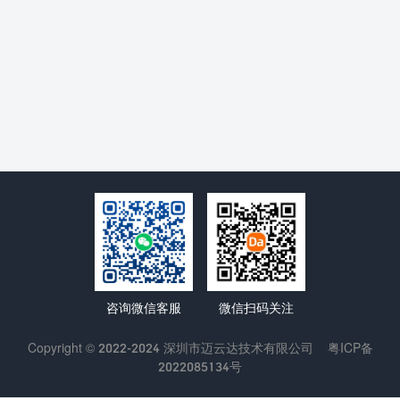
咨询微信客服
微信扫码关注
Copyright © 2022-2024 深圳市迈云达技术有限公司
粤ICP备
2022085134号