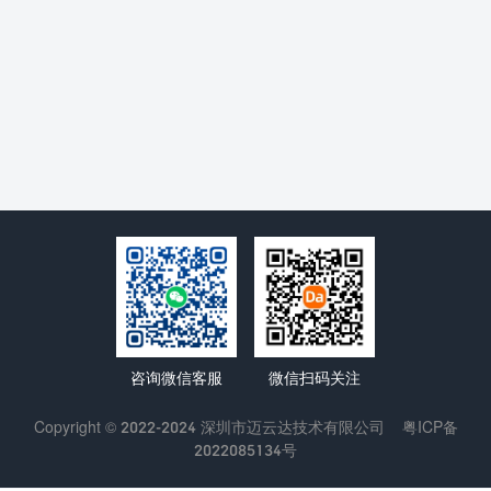
咨询微信客服
微信扫码关注
Copyright © 2022-2024 深圳市迈云达技术有限公司
粤ICP备
2022085134号