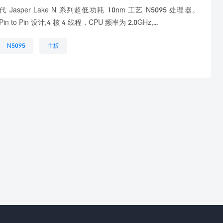
新一代 Jasper Lake N 系列超低功耗 10nm 工艺 N5095 处理器。
n to Pin 设计,4 核 4 线程，CPU 频率为 2.0GHz,...
N5095
主板