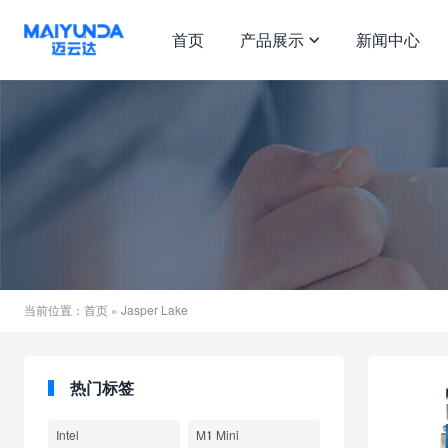
首页
产品展示
新闻中心

当前位置：
首页
» Jasper Lake
热门标签
Intel
M1 Mini